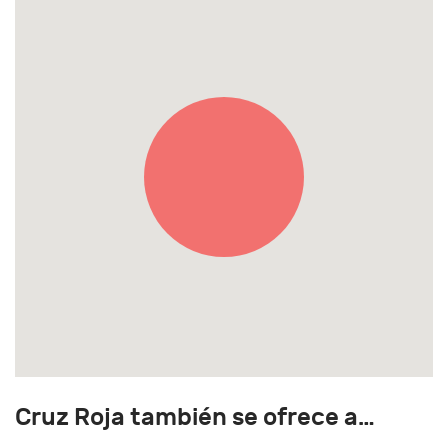
Cruz Roja también se ofrece a…