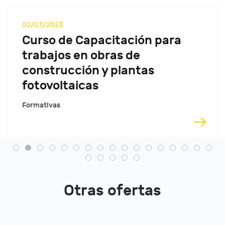
02/03/2023
Curso de Capacitación para
trabajos en obras de
construcción y plantas
fotovoltaicas
Formativas
Otras ofertas