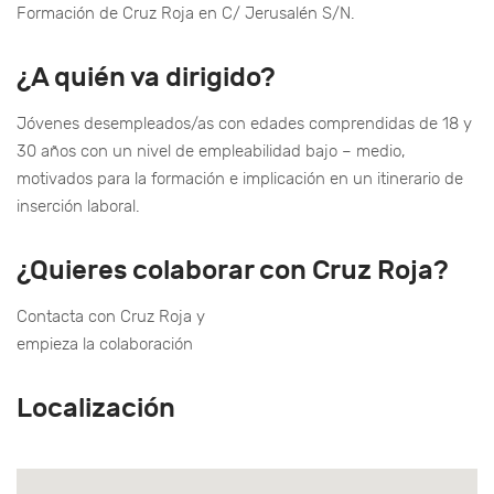
Formación de Cruz Roja en C/ Jerusalén S/N.
¿A quién va dirigido?
Jóvenes desempleados/as con edades comprendidas de 18 y
30 años con un nivel de empleabilidad bajo – medio,
motivados para la formación e implicación en un itinerario de
inserción laboral.
¿Quieres colaborar con Cruz Roja?
Contacta con Cruz Roja y
empieza la colaboración
Localización