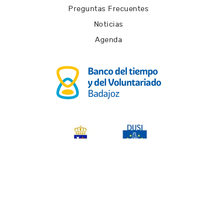
Preguntas Frecuentes
Noticias
Agenda