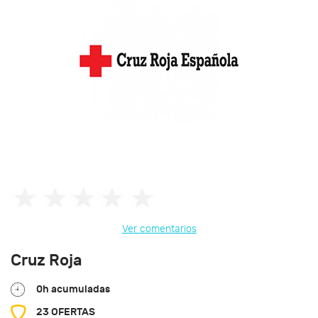
Ver comentarios
Cruz Roja
0h acumuladas
23 OFERTAS