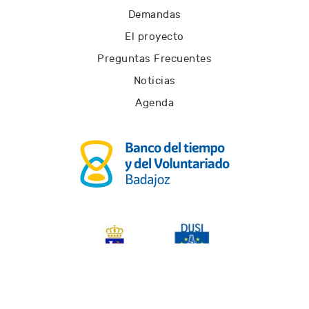
Demandas
El proyecto
Preguntas Frecuentes
Noticias
Agenda