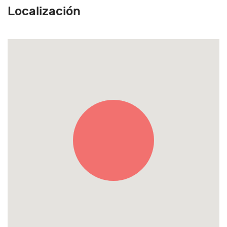
Localización