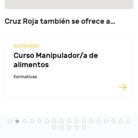
Cruz Roja también se ofrece a…
02/03/2023
Curso Manipulador/a de
alimentos
Formativas