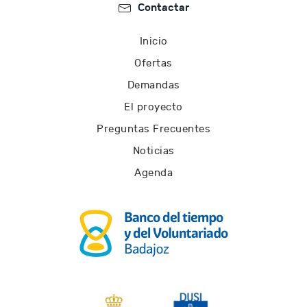
Contactar
Inicio
Ofertas
Demandas
El proyecto
Preguntas Frecuentes
Noticias
Agenda