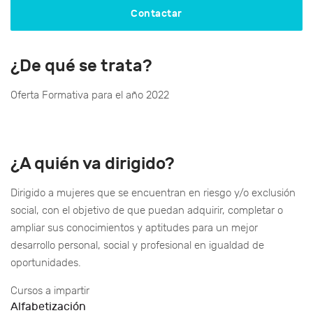
Contactar
¿De qué se trata?
Oferta Formativa para el año 2022
¿A quién va dirigido?
Dirigido a mujeres que se encuentran en riesgo y/o exclusión
social, con el objetivo de que puedan adquirir, completar o
ampliar sus conocimientos y aptitudes para un mejor
desarrollo personal, social y profesional en igualdad de
oportunidades.
Cursos a impartir
Alfabetización