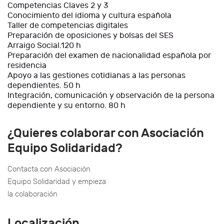
Competencias Claves 2 y 3
Conocimiento del idioma y cultura española
Taller de competencias digitales
Preparación de oposiciones y bolsas del SES
Arraigo Social.120 h
Preparación del examen de nacionalidad española por
residencia
Apoyo a las gestiones cotidianas a las personas
dependientes. 50 h
Integración, comunicación y observación de la persona
dependiente y su entorno. 80 h
¿Quieres colaborar con Asociación
Equipo Solidaridad?
Contacta con Asociación
Equipo Solidaridad y empieza
la colaboración
Localización