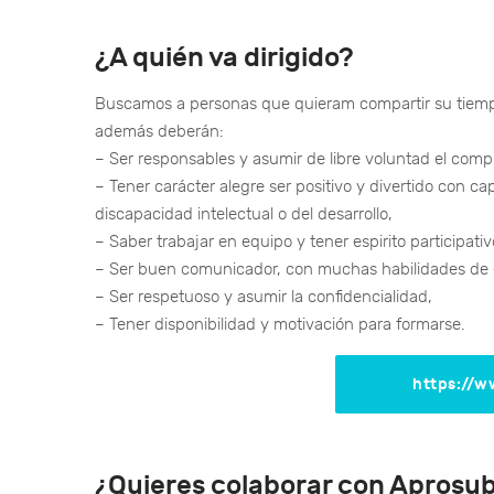
¿A quién va dirigido?
Buscamos a personas que quieram compartir su tiempo 
además deberán:
– Ser responsables y asumir de libre voluntad el comp
– Tener carácter alegre ser positivo y divertido con 
discapacidad intelectual o del desarrollo,
– Saber trabajar en equipo y tener espirito participativ
– Ser buen comunicador, con muchas habilidades de 
– Ser respetuoso y asumir la confidencialidad,
– Tener disponibilidad y motivación para formarse.
https://
¿Quieres colaborar con Aprosu