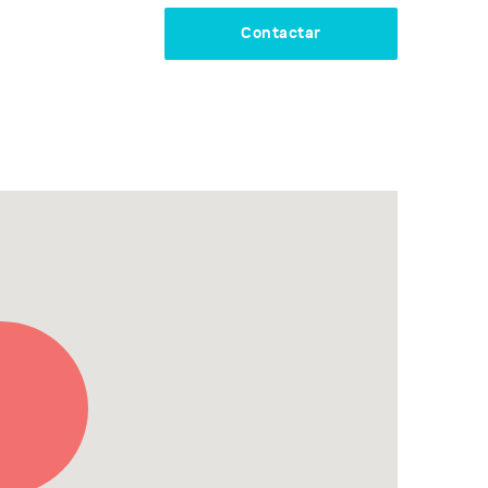
Contactar