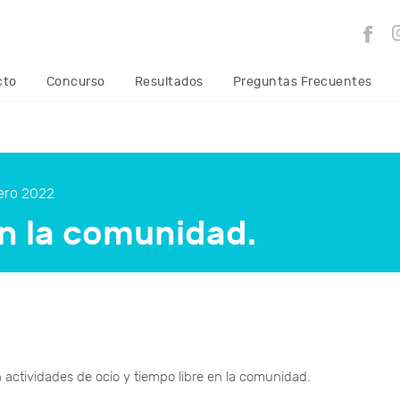
cto
Concurso
Resultados
Preguntas Frecuentes
ero 2022
en la comunidad.
 actividades de ocio y tiempo libre en la comunidad.