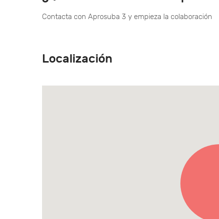
Contacta con Aprosuba 3 y empieza la colaboración
Localización