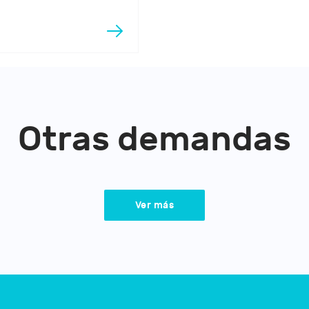
Otras demandas
Ver más