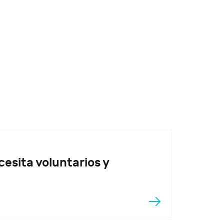
sita voluntarios y