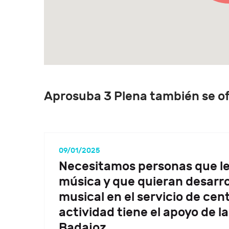
Aprosuba 3 Plena también se o
09/01/2025
Necesitamos personas que le
música y que quieran desarrol
musical en el servicio de cent
actividad tiene el apoyo de l
Badajoz.