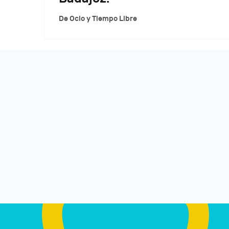
De Ocio y Tiempo Libre