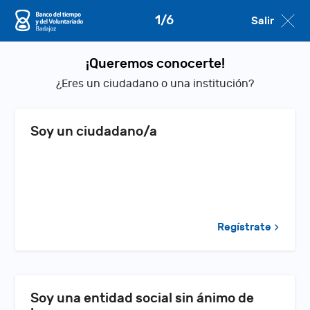
1/6
Salir
¡Queremos conocerte!
¿Eres un ciudadano o una institución?
Soy un ciudadano/a
Regístrate
Soy una entidad social sin ánimo de