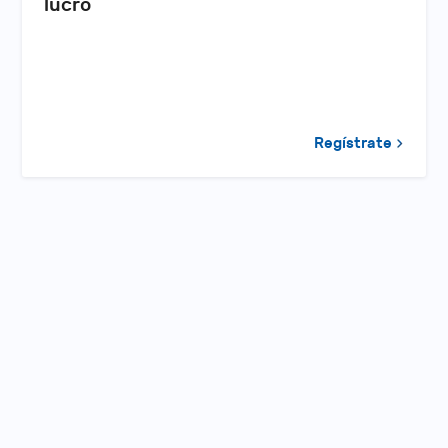
lucro
Regístrate