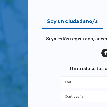
Soy un ciudadano/a
Si ya estás registrado, acce
O introduce tus 